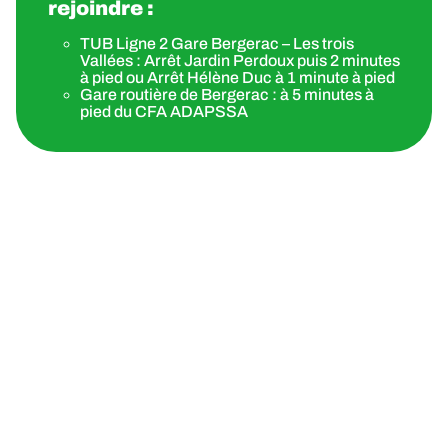
rejoindre :
TUB Ligne 2 Gare Bergerac – Les trois
Vallées : Arrêt Jardin Perdoux puis 2 minutes
à pied ou Arrêt Hélène Duc à 1 minute à pied
Gare routière de Bergerac : à 5 minutes à
pied du CFA ADAPSSA