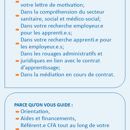
votre lettre de motivation;
Dans la compréhension du secteur
sanitaire, social et médico-social;
Dans votre recherche employeur.e
pour les apprenti.e.s;
Dans votre recherche apprenti.e pour
les employeur.e.s;
Dans les rouages administratifs et
juridiques en lien avec le contrat
d’apprentissage;
Dans la médiation en cours de contrat.
PARCE QU’ON VOUS GUIDE :
Orientation,
Aides et financements,
Référent.e CFA tout au long de votre