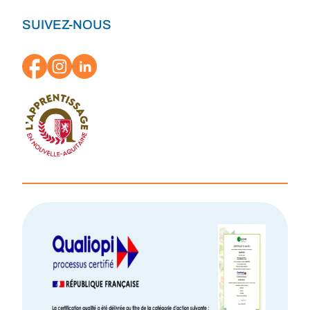
SUIVEZ-NOUS