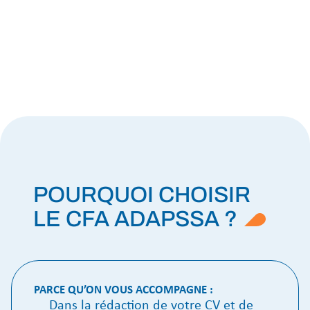
POURQUOI CHOISIR
LE CFA ADAPSSA ?
PARCE QU’ON VOUS ACCOMPAGNE :
Dans la rédaction de votre CV et de