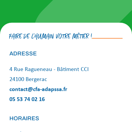
FAIRE DE L'HUMAIN VOTRE MÉTIER !
ADRESSE
4 Rue Ragueneau - Bâtiment CCI
24100 Bergerac
contact@cfa-adapssa.fr
05 53 74 02 16
HORAIRES