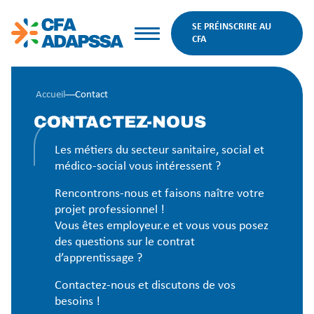
SE PRÉINSCRIRE AU
CFA
Accueil
––
Contact
CONTACTEZ-NOUS
Les métiers du secteur sanitaire, social et
médico-social vous intéressent ?
Rencontrons-nous et faisons naître votre
projet professionnel !
Vous êtes employeur.e et vous vous posez
des questions sur le contrat
d’apprentissage ?
Contactez-nous et discutons de vos
besoins !