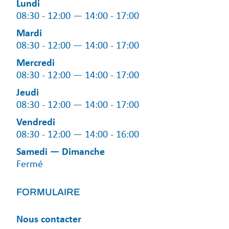
Lundi
08:30 - 12:00 — 14:00 - 17:00
Mardi
08:30 - 12:00 — 14:00 - 17:00
Mercredi
08:30 - 12:00 — 14:00 - 17:00
Jeudi
08:30 - 12:00 — 14:00 - 17:00
Vendredi
08:30 - 12:00 — 14:00 - 16:00
Samedi — Dimanche
Fermé
FORMULAIRE
Nous contacter