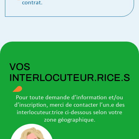
contrat.
VOS
INTERLOCUTEUR.RICE.S
Pour toute demande d’information et/ou
d’inscription, merci de contacter l’un.e des
interlocuteur.trice ci-dessous selon votre
zone géographique.