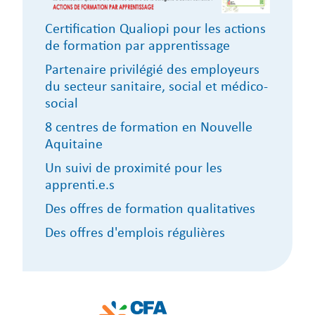
Certification Qualiopi pour les actions
de formation par apprentissage
Partenaire privilégié des employeurs
du secteur sanitaire, social et médico-
social
8 centres de formation en Nouvelle
Aquitaine
Un suivi de proximité pour les
apprenti.e.s
Des offres de formation qualitatives
Des offres d'emplois régulières