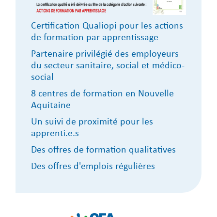
Certification Qualiopi pour les actions
de formation par apprentissage
Partenaire privilégié des employeurs
du secteur sanitaire, social et médico-
social
8 centres de formation en Nouvelle
Aquitaine
Un suivi de proximité pour les
apprenti.e.s
Des offres de formation qualitatives
Des offres d'emplois régulières