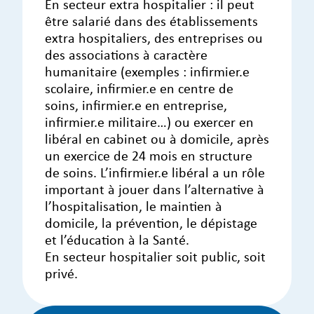
En secteur extra hospitalier : il peut
être salarié dans des établissements
extra hospitaliers, des entreprises ou
des associations à caractère
humanitaire (exemples : infirmier.e
scolaire, infirmier.e en centre de
soins, infirmier.e en entreprise,
infirmier.e militaire…) ou exercer en
libéral en cabinet ou à domicile, après
un exercice de 24 mois en structure
de soins. L’infirmier.e libéral a un rôle
important à jouer dans l’alternative à
l’hospitalisation, le maintien à
domicile, la prévention, le dépistage
et l’éducation à la Santé.
En secteur hospitalier soit public, soit
privé.