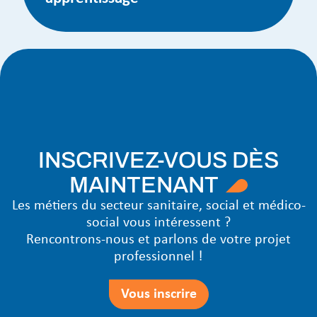
INSCRIVEZ-VOUS DÈS
MAINTENANT
Les métiers du secteur sanitaire, social et médico-
social vous intéressent ?
Rencontrons-nous et parlons de votre projet
professionnel !
Vous inscrire