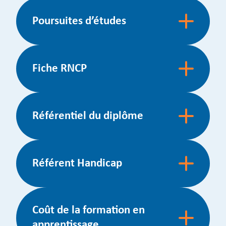
Poursuites d’études
Fiche RNCP
Référentiel du diplôme
Référent Handicap
Coût de la formation en
apprentissage