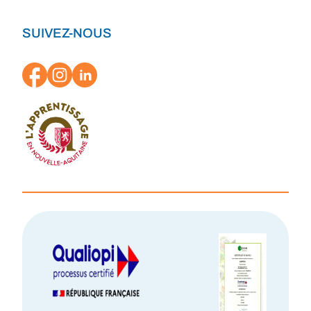
SUIVEZ-NOUS