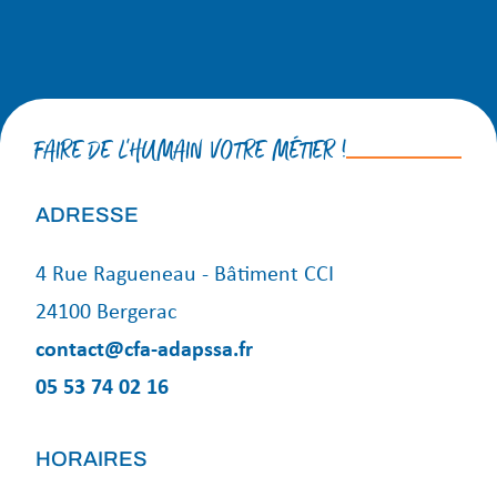
FAIRE DE L'HUMAIN VOTRE MÉTIER !
ADRESSE
4 Rue Ragueneau - Bâtiment CCI
24100 Bergerac
contact@cfa-adapssa.fr
05 53 74 02 16
HORAIRES