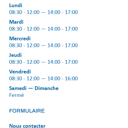
Lundi
08:30 - 12:00 — 14:00 - 17:00
Mardi
08:30 - 12:00 — 14:00 - 17:00
Mercredi
08:30 - 12:00 — 14:00 - 17:00
Jeudi
08:30 - 12:00 — 14:00 - 17:00
Vendredi
08:30 - 12:00 — 14:00 - 16:00
Samedi — Dimanche
Fermé
FORMULAIRE
Nous contacter