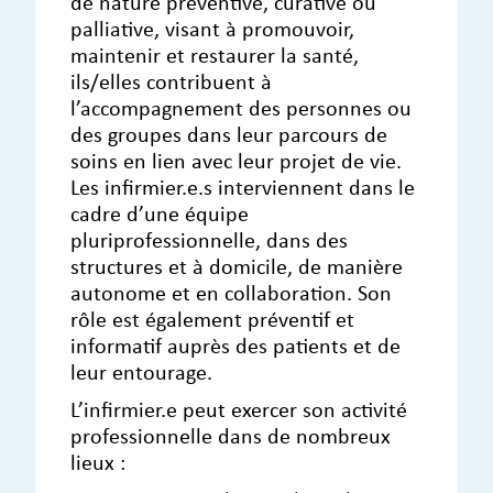
de nature préventive, curative ou
palliative, visant à promouvoir,
maintenir et restaurer la santé,
ils/elles contribuent à
l’accompagnement des personnes ou
des groupes dans leur parcours de
soins en lien avec leur projet de vie.
Les infirmier.e.s interviennent dans le
cadre d’une équipe
pluriprofessionnelle, dans des
structures et à domicile, de manière
autonome et en collaboration. Son
rôle est également préventif et
informatif auprès des patients et de
leur entourage.
L’infirmier.e peut exercer son activité
professionnelle dans de nombreux
lieux :