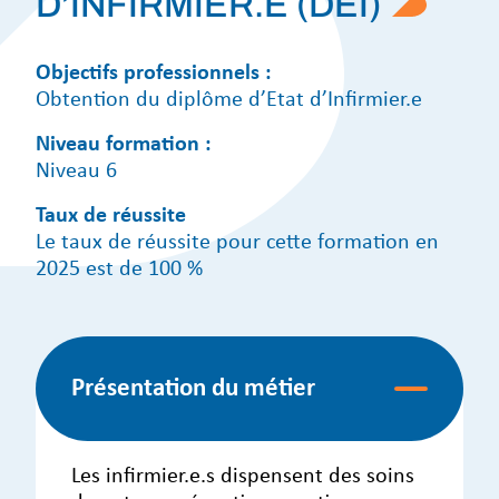
D’INFIRMIER.E (DEI)
Objectifs professionnels :
Obtention du diplôme d’Etat d’Infirmier.e
Niveau formation :
Niveau 6
Taux de réussite
Le taux de réussite pour cette formation en
2025 est de 100 %
Présentation du métier
Les infirmier.e.s dispensent des soins