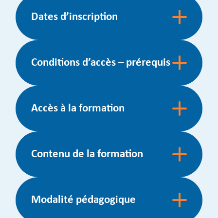
Dates d’inscription
Conditions d’accès – prérequis
Accès à la formation
Contenu de la formation
Modalité pédagogique