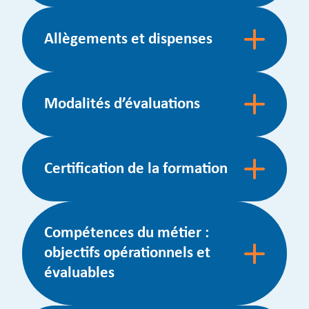
Allègements et dispenses
Modalités d’évaluations
Certification de la formation
Compétences du métier :
objectifs opérationnels et
évaluables