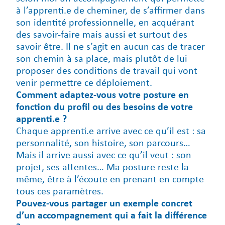
à l’apprenti.e de cheminer, de s’affirmer dans
son identité professionnelle, en acquérant
des savoir-faire mais aussi et surtout des
savoir être. Il ne s’agit en aucun cas de tracer
son chemin à sa place, mais plutôt de lui
proposer des conditions de travail qui vont
venir permettre ce déploiement.
Comment adaptez-vous votre posture en
fonction du profil ou des besoins de votre
apprenti.e ?
Chaque apprenti.e arrive avec ce qu’il est : sa
personnalité, son histoire, son parcours…
Mais il arrive aussi avec ce qu’il veut : son
projet, ses attentes… Ma posture reste la
même, être à l’écoute en prenant en compte
tous ces paramètres.
Pouvez-vous partager un exemple concret
d’un accompagnement qui a fait la différence