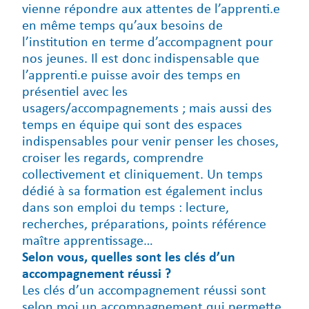
vienne répondre aux attentes de l’apprenti.e
en même temps qu’aux besoins de
l’institution en terme d’accompagnent pour
nos jeunes. Il est donc indispensable que
l’apprenti.e puisse avoir des temps en
présentiel avec les
usagers/accompagnements ; mais aussi des
temps en équipe qui sont des espaces
indispensables pour venir penser les choses,
croiser les regards, comprendre
collectivement et cliniquement. Un temps
dédié à sa formation est également inclus
dans son emploi du temps : lecture,
recherches, préparations, points référence
maître apprentissage…
Selon vous, quelles sont les clés d’un
accompagnement réussi ?
Les clés d’un accompagnement réussi sont
selon moi un accompagnement qui permette