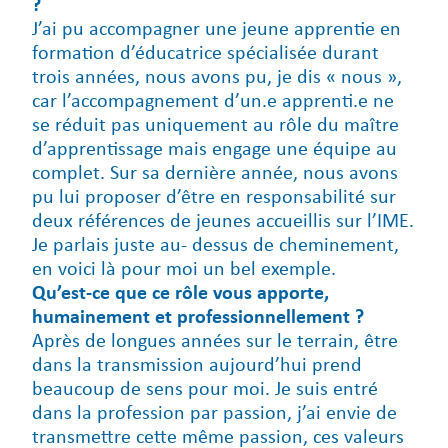
?
J’ai pu accompagner une jeune apprentie en
formation d’éducatrice spécialisée durant
trois années, nous avons pu, je dis « nous »,
car l’accompagnement d’un.e apprenti.e ne
se réduit pas uniquement au rôle du maître
d’apprentissage mais engage une équipe au
complet. Sur sa dernière année, nous avons
pu lui proposer d’être en responsabilité sur
deux références de jeunes accueillis sur l’IME.
Je parlais juste au- dessus de cheminement,
en voici là pour moi un bel exemple.
Qu’est-ce que ce rôle vous apporte,
humainement et professionnellement ?
Après de longues années sur le terrain, être
dans la transmission aujourd’hui prend
beaucoup de sens pour moi. Je suis entré
dans la profession par passion, j’ai envie de
transmettre cette même passion, ces valeurs