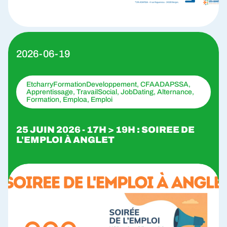
2026-06-19
EtcharryFormationDeveloppement, CFAADAPSSA,
Apprentissage, TravailSocial, JobDating, Alternance,
Formation, Emploa, Emploi
25 JUIN 2026 - 17H > 19H : SOIREE DE
L'EMPLOI À ANGLET