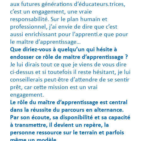
aux futures générations d’éducateurs.trices,
c’est un engagement, une vraie
responsabilité. Sur le plan humain et
professionnel, j’ai envie de dire que c’est
aussi enrichissant pour l’apprenti.e que pour
le maître d’apprentissage…
Que diriez-vous à quelqu’un qui hésite à
endosser ce rôle de maitre d’apprentissage ?
Je lui dirais tout ce que je viens de vous dire
ci-dessus et si toutefois il reste hésitant, je lui
conseillerais peut-être d’attendre de se sentir
prêt, car cette mission est un vrai
engagement.
Le rôle du maître d’apprentissage est central
dans la réussite du parcours en alternance.
Par son écoute, sa disponibilité et sa capacité
à transmettre, il devient un repère, la
personne ressource sur le terrain et parfois
même un modèle.