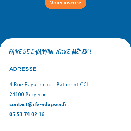
Vous inscrire
FAIRE DE L'HUMAIN VOTRE MÉTIER !
ADRESSE
4 Rue Ragueneau - Bâtiment CCI
24100 Bergerac
contact@cfa-adapssa.fr
05 53 74 02 16