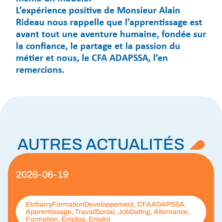
L’expérience positive de Monsieur Alain
Rideau nous rappelle que l’apprentissage est
avant tout une aventure humaine, fondée sur
la confiance, le partage et la passion du
métier et nous, le CFA ADAPSSA, l’en
remercions.
AUTRES ACTUALITÉS
2026-06-19
EtcharryFormationDeveloppement, CFAADAPSSA,
Apprentissage, TravailSocial, JobDating, Alternance,
Formation, Emploa, Emploi