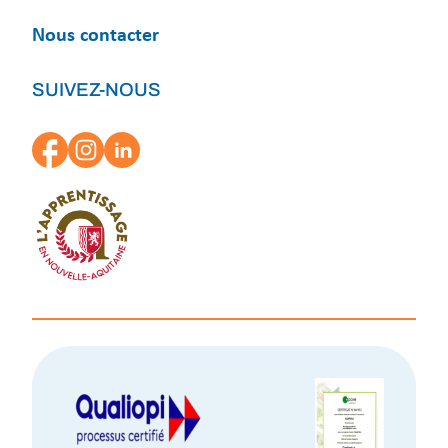
Nous contacter
SUIVEZ-NOUS