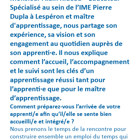
Spécialisé au sein de l’IME Pierre
Dupla à Lespéron et maître
d'apprentissage, nous partage son
expérience, sa vision et son
engagement au quotidien auprès de
son apprenti·e. Il nous explique
comment l’accueil, l’accompagnement
et le suivi sont les clés d’un
apprentissage réussi tant pour
l’apprenti·e que pour le maître
d’apprentissage.
Comment préparez-vous l’arrivée de votre
apprenti/e afin qu’il/elle se sente bien
accueilli/e et intégré/e ?
Nous prenons le temps de la rencontre pour
construire ensemble un emploi du temps qui