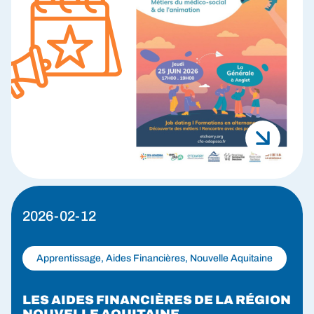
2026-02-12
Apprentissage, Aides Financières, Nouvelle Aquitaine
LES AIDES FINANCIÈRES DE LA RÉGION