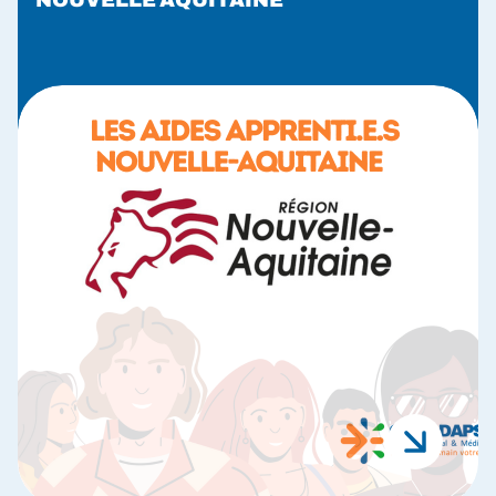
NOUVELLE AQUITAINE