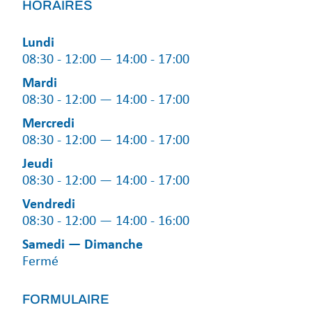
HORAIRES
Lundi
08:30 - 12:00 — 14:00 - 17:00
Mardi
08:30 - 12:00 — 14:00 - 17:00
Mercredi
08:30 - 12:00 — 14:00 - 17:00
Jeudi
08:30 - 12:00 — 14:00 - 17:00
Vendredi
08:30 - 12:00 — 14:00 - 16:00
Samedi — Dimanche
Fermé
FORMULAIRE