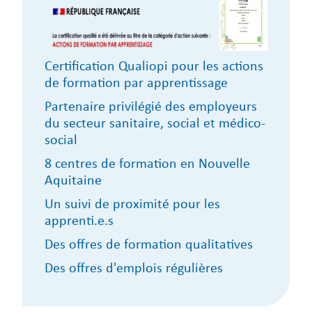
Certification Qualiopi pour les actions
de formation par apprentissage
Partenaire privilégié des employeurs
du secteur sanitaire, social et médico-
social
8 centres de formation en Nouvelle
Aquitaine
Un suivi de proximité pour les
apprenti.e.s
Des offres de formation qualitatives
Des offres d'emplois régulières