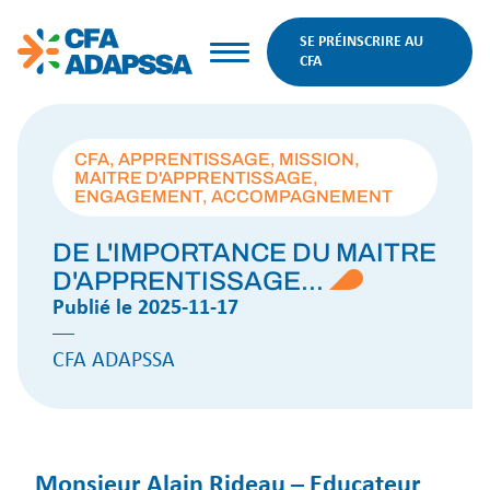
SE PRÉINSCRIRE AU
CFA
CFA, APPRENTISSAGE, MISSION,
MAITRE D'APPRENTISSAGE,
ENGAGEMENT, ACCOMPAGNEMENT
DE L'IMPORTANCE DU MAITRE
D'APPRENTISSAGE...
Publié le 2025-11-17
––
CFA ADAPSSA
Monsieur Alain Rideau – Educateur